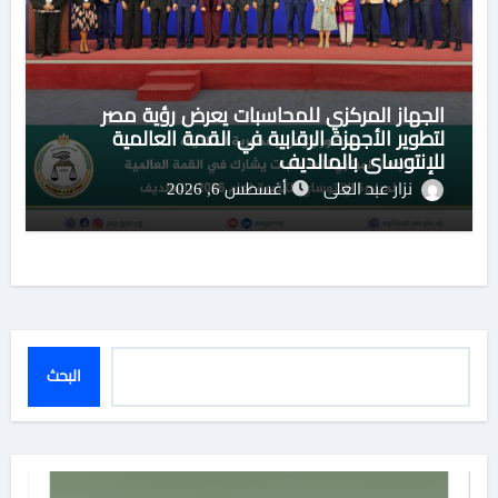
الجهاز المركزي للمحاسبات يعرض رؤية مصر
لتطوير الأجهزة الرقابية في القمة العالمية
للإنتوساي بالمالديف
نزار عبد العلى
أغسطس 6, 2026
البحث