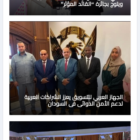
ويتوج بجائزة “القائد المؤثر”
الجهاز العربي للتسويق يعزز الشراكات العربية
لدعم الأمن الدوائي في السودان