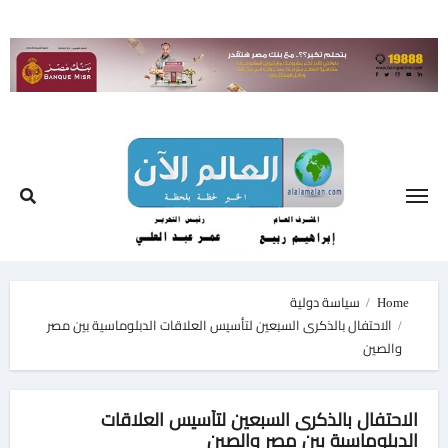
Ski
t
conten
Home
سياسة دولية
الاحتفال بالذكرى السبعين لتأسيس العلاقات الدبلوماسية بين مصر
والصين
الاحتفال بالذكرى السبعين لتأسيس العلاقات
الدبلوماسية بين مصر والصين