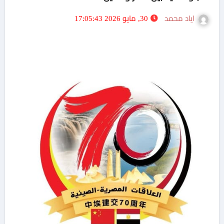
اياد محمد
30, مايو 2026 17:05:43