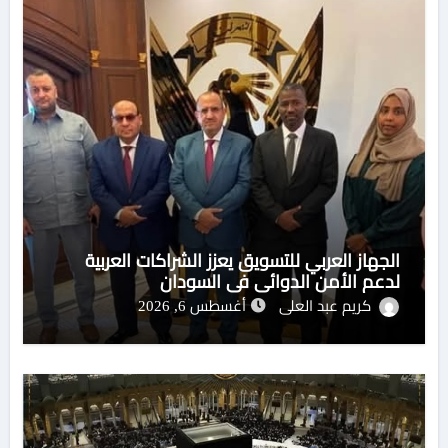
الجهاز العربي للتسويق يعزز الشراكات العربية
لدعم الأمن الدوائي في السودان
كريم عبد العلى
أغسطس 6, 2026