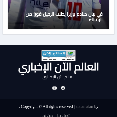
في بيان صادم بيزيرا يطلب الرحيل فورا من
الزمالك
العالم الآن الإخباري
العالم الآن الإخباري
.
Copyright © All rights reserved
|
alalamalan
by
اتصل بنا
من نحن