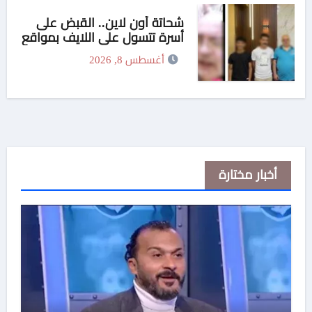
شحاتة أون لاين.. القبض على
أسرة تتسول على اللايف بمواقع
التواصل الإجتماعى
أغسطس 8, 2026
أخبار مختارة