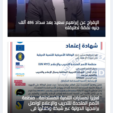
الإفراج عن إبراهيم سعيد بعد سداد 486 ألف
جنيه نفقة لطليقته
تعزيزا لمسارات التنمية المستدامة.. منظمة
الأمم المتحدة للتدريب والإعلام تواصل
برامجها الدولية عبر شبكة وكلائها في