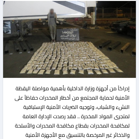
إدراكاً من أجهزة وزارة الداخلية بأهمية مواصلة اليقظة
الأمنية لحماية المجتمع من أخطار المخدرات حفاظاً على
النشء والشباب، وتوجيه الضربات الأمنية الإستباقية
لمتجرى المواد المخدرة .. فقد رصدت الإدارة العامة
لمكافحة المخدرات بقطاع مكافحة المخدرات والأسلحة
والذخائر غير المرخصة بالتنسيق مع الأجهزة الأمنية