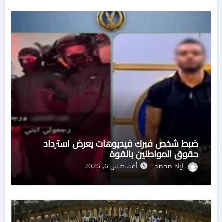
ضبط شخص فبرك فيديوهات يعرض استرداد
حقوق المواطنين بالقوة
اياد محمد
أغسطس 6, 2026