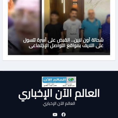
شحاتة أون لاين.. القبض على أسرة تتسول
على اللايف بمواقع التواصل الإجتماعى
العالم الآن الإخباري
العالم الآن الإخباري