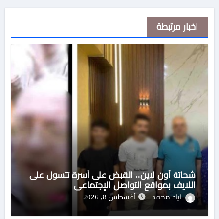
اخبار مرتبطة
شحاتة أون لاين.. القبض على أسرة تتسول على
اللايف بمواقع التواصل الإجتماعى
اياد محمد
أغسطس 8, 2026