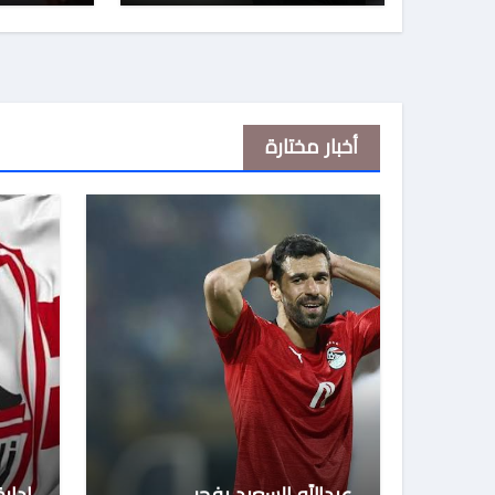
أخبار مختارة